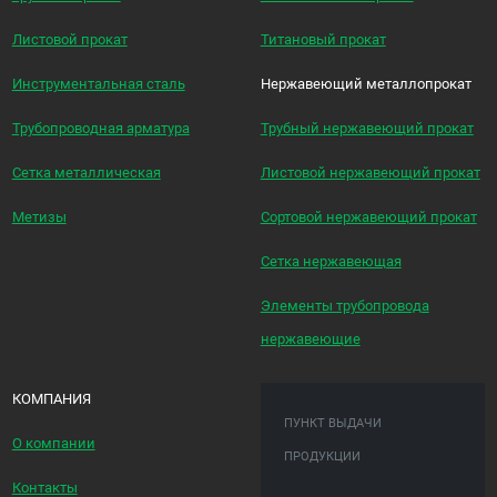
Листовой прокат
Титановый прокат
Инструментальная сталь
Нержавеющий металлопрокат
Трубопроводная арматура
Трубный нержавеющий прокат
Сетка металлическая
Листовой нержавеющий прокат
Метизы
Сортовой нержавеющий прокат
Сетка нержавеющая
Элементы трубопровода
нержавеющие
КОМПАНИЯ
ПУНКТ ВЫДАЧИ
О компании
ПРОДУКЦИИ
Контакты