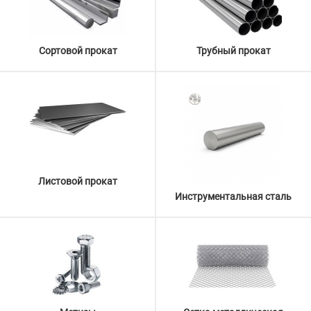
Сортовой прокат
Трубный прокат
Листовой прокат
Инструментальная сталь