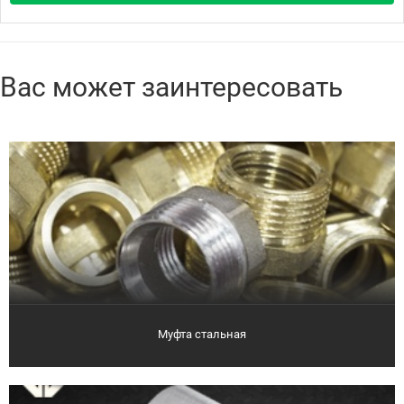
Вас может заинтересовать
Муфта стальная