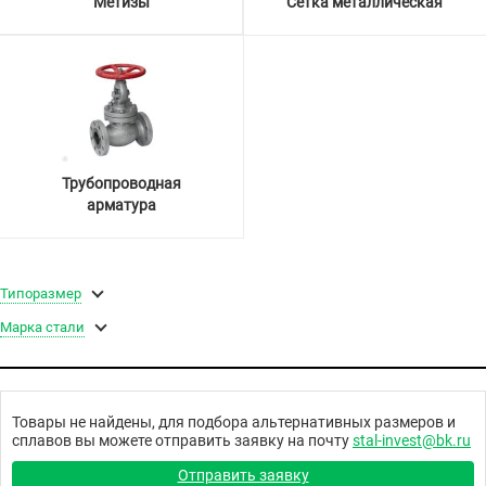
Метизы
Сетка металлическая
Трубопроводная
арматура
Типоразмер
Марка стали
Товары не найдены, для подбора альтернативных размеров и
сплавов вы можете отправить заявку на почту
stal-invest@bk.ru
Отправить заявку