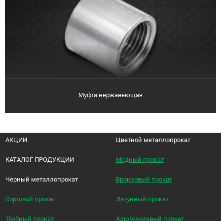
Муфта нержавеющая
АКЦИИ
Цветной металлопрокат
КАТАЛОГ ПРОДУКЦИИ
Медный прокат
Черный металлопрокат
Бронзовый прокат
Сортовой прокат
Латунный прокат
Трубный прокат
Алюминиевый прокат