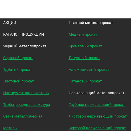
АКЦИИ
Цветной металлопрокат
КАТАЛОГ ПРОДУКЦИИ
Медный прокат
Черный металлопрокат
Бронзовый прокат
Сортовой прокат
Латунный прокат
Трубный прокат
Алюминиевый прокат
Листовой прокат
Титановый прокат
Инструментальная сталь
Нержавеющий металлопрокат
Трубопроводная арматура
Трубный нержавеющий прокат
Сетка металлическая
Листовой нержавеющий прокат
Метизы
Сортовой нержавеющий прокат