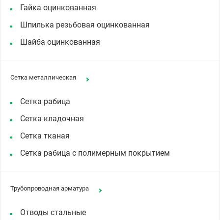
Гайка оцинкованная
Шпилька резьбовая оцинкованная
Шайба оцинкованная
Сетка металлическая
Сетка рабица
Сетка кладочная
Сетка тканая
Сетка рабица с полимерным покрытием
Трубопроводная арматура
Отводы стальные