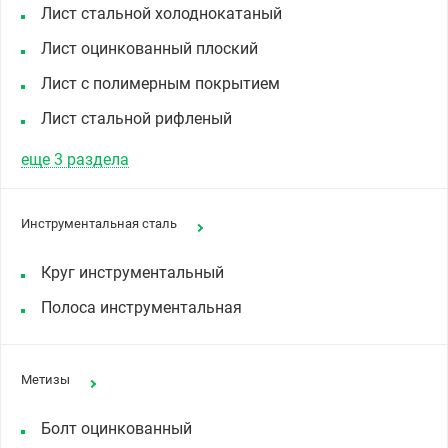
Лист стальной холоднокатаный
Лист оцинкованный плоский
Лист с полимерным покрытием
Лист стальной рифленый
еще 3 раздела
Инструментальная сталь
Круг инструментальный
Полоса инструментальная
Метизы
Болт оцинкованный