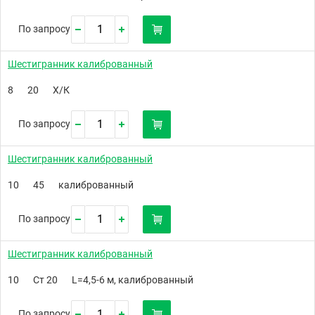
По запросу
Шестигранник калиброванный
8
20
Х/К
По запросу
Шестигранник калиброванный
10
45
калиброванный
По запросу
Шестигранник калиброванный
10
Ст 20
L=4,5-6 м, калиброванный
По запросу