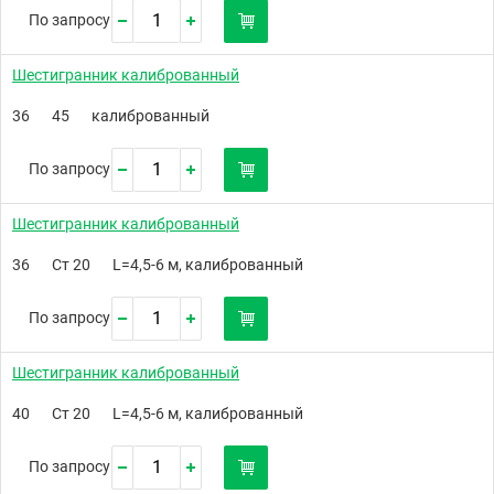
По запросу
Шестигранник калиброванный
36
45
калиброванный
По запросу
Шестигранник калиброванный
36
Ст 20
L=4,5-6 м, калиброванный
По запросу
Шестигранник калиброванный
40
Ст 20
L=4,5-6 м, калиброванный
По запросу