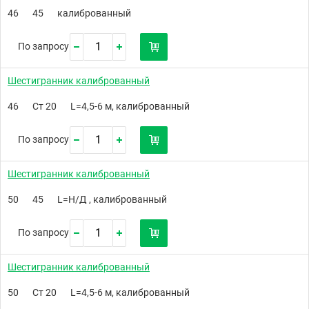
46
45
калиброванный
По запросу
Шестигранник калиброванный
46
Ст 20
L=4,5-6 м, калиброванный
По запросу
Шестигранник калиброванный
50
45
L=Н/Д , калиброванный
По запросу
Шестигранник калиброванный
50
Ст 20
L=4,5-6 м, калиброванный