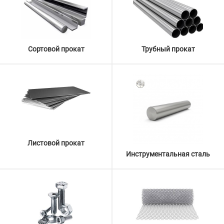
Сортовой прокат
Трубный прокат
Листовой прокат
Инструментальная сталь