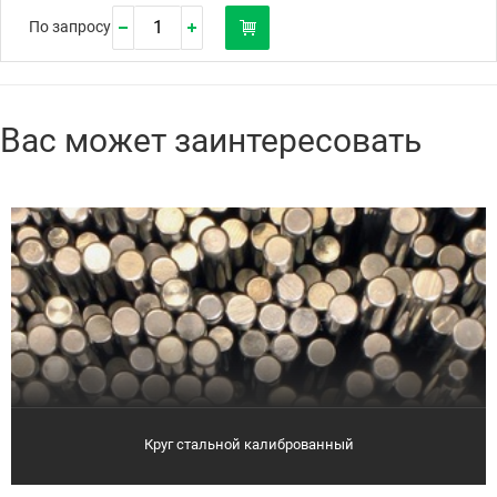
По запросу
Вас может заинтересовать
Круг стальной калиброванный