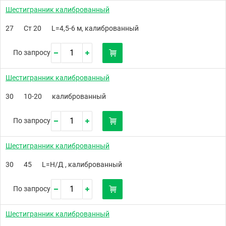
Шестигранник калиброванный
27
Ст 20
L=4,5-6 м, калиброванный
По запросу
Шестигранник калиброванный
30
10-20
калиброванный
По запросу
Шестигранник калиброванный
30
45
L=Н/Д , калиброванный
По запросу
Шестигранник калиброванный