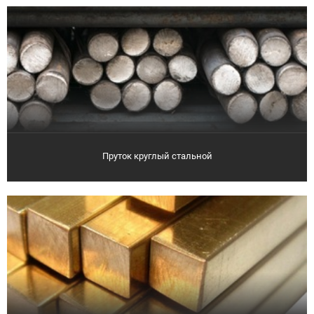
Пруток круглый стальной