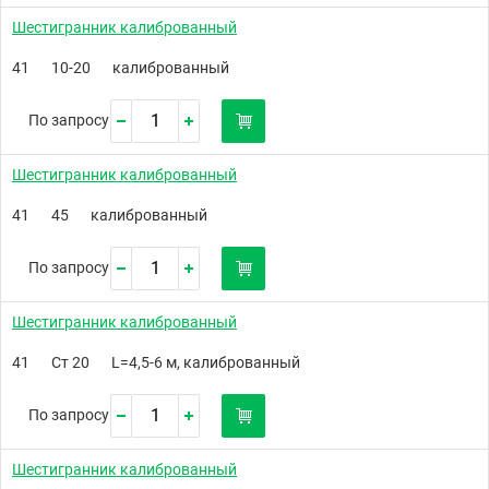
Шестигранник калиброванный
41
10-20
калиброванный
По запросу
Шестигранник калиброванный
41
45
калиброванный
По запросу
Шестигранник калиброванный
41
Ст 20
L=4,5-6 м, калиброванный
По запросу
Шестигранник калиброванный