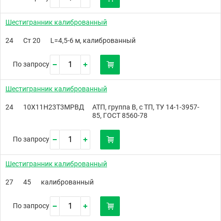
Шестигранник калиброванный
24
Ст 20
L=4,5-6 м, калиброванный
По запросу
Шестигранник калиброванный
24
10Х11Н23Т3МРВД
АТП, группа В, с ТП, ТУ 14-1-3957-
85, ГОСТ 8560-78
По запросу
Шестигранник калиброванный
27
45
калиброванный
По запросу