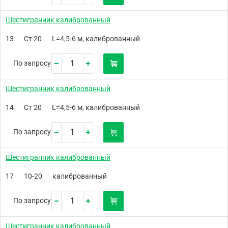
Шестигранник калиброванный
13
Ст 20
L=4,5-6 м, калиброванный
По запросу
Шестигранник калиброванный
14
Ст 20
L=4,5-6 м, калиброванный
По запросу
Шестигранник калиброванный
17
10-20
калиброванный
По запросу
Шестигранник калиброванный