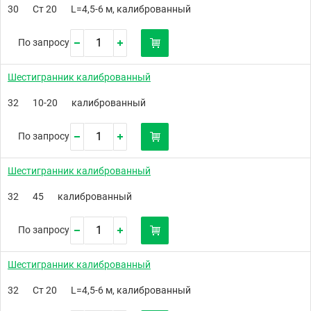
30
Ст 20
L=4,5-6 м, калиброванный
По запросу
Шестигранник калиброванный
32
10-20
калиброванный
По запросу
Шестигранник калиброванный
32
45
калиброванный
По запросу
Шестигранник калиброванный
32
Ст 20
L=4,5-6 м, калиброванный