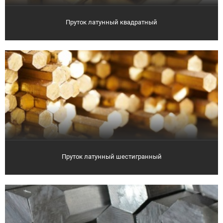
Пруток латунный квадратный
Пруток латунный шестигранный