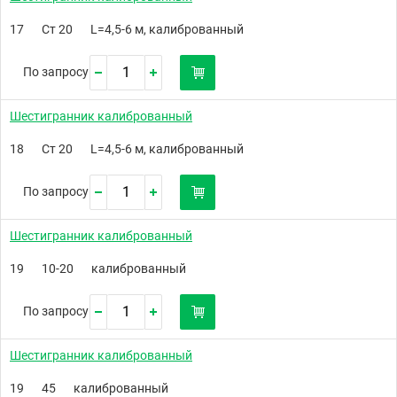
17
Ст 20
L=4,5-6 м, калиброванный
По запросу
Шестигранник калиброванный
18
Ст 20
L=4,5-6 м, калиброванный
По запросу
Шестигранник калиброванный
19
10-20
калиброванный
По запросу
Шестигранник калиброванный
19
45
калиброванный