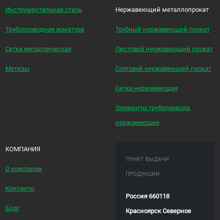
Инструментальная сталь
Нержавеющий металлопрокат
Трубопроводная арматура
Трубный нержавеющий прокат
Сетка металлическая
Листовой нержавеющий прокат
Метизы
Сортовой нержавеющий прокат
Сетка нержавеющая
Элементы трубопровода
нержавеющие
КОМПАНИЯ
ПУНКТ ВЫДАЧИ
О компании
ПРОДУКЦИИ
Контакты
Россия 660118
Блог
Красноярск Северное