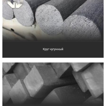
Круг чугунный