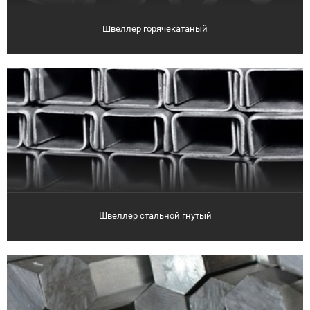
Швеллер горячекатаный
Швеллер стальной гнутый