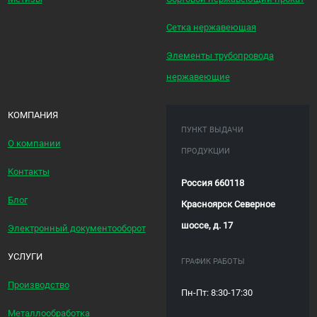
Сетка нержавеющая
Элементы трубопровода
нержавеющие
КОМПАНИЯ
ПУНКТ ВЫДАЧИ
О компании
ПРОДУКЦИИ
Контакты
Россия 660118
Блог
Красноярск Северное
шоссе, д. 17
Электронный документооборот
УСЛУГИ
ГРАФИК РАБОТЫ
Производство
Пн-Пт: 8:30-17:30
Металлообработка