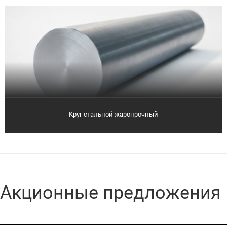
Круг стальной жаропрочный
Акционные предложения