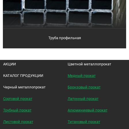
Труба профильная
АКЦИИ
Цветной металлопрокат
КАТАЛОГ ПРОДУКЦИИ
Медный прокат
Черный металлопрокат
Бронзовый прокат
Сортовой прокат
Латунный прокат
Трубный прокат
Алюминиевый прокат
Листовой прокат
Титановый прокат