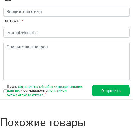
Эл. почта
*
Я даю
согласие на обработку персональных
данных
и соглашаюсь с
политикой
Отправить
конфиденциальности
*
Похожие товары