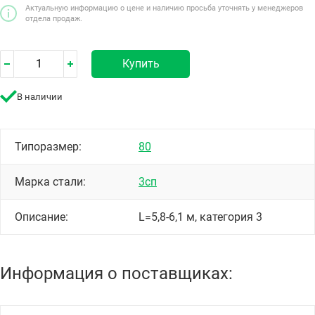
Актуальную информацию о цене и наличию просьба уточнять у менеджеров
отдела продаж.
Купить
В наличии
Типоразмер:
80
Марка стали:
3сп
Описание:
L=5,8-6,1 м, категория 3
Информация о поставщиках: