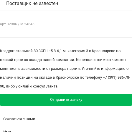
Поставщик не известен
арт.32986 / id 24646
Квадрат стальной 80 3СП L=5,8-6,1 м, категория 3 в Красноярске по
низкой цене со склада нашей компании. Конечная стоимость может
меняться в зависимости от размера партии. Уточняйте информацию о
наличии позиции на складе в Красноярске по телефону +7 (391) 986-78-
90, либо у онлайн консультанта.
Отправить заявку
Связаться с нами
Имя