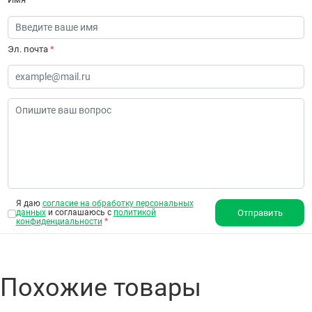
Эл. почта
*
Я даю
согласие на обработку персональных
данных
и соглашаюсь с
политикой
Отправить
конфиденциальности
*
Похожие товары