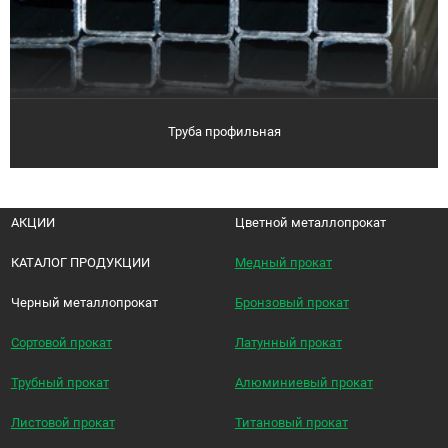
Труба профильная
АКЦИИ
Цветной металлопрокат
КАТАЛОГ ПРОДУКЦИИ
Медный прокат
Черный металлопрокат
Бронзовый прокат
Сортовой прокат
Латунный прокат
Трубный прокат
Алюминиевый прокат
Листовой прокат
Титановый прокат