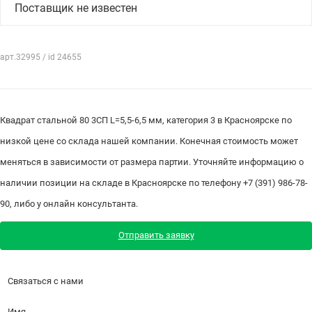
Поставщик не известен
арт.32995 / id 24655
Квадрат стальной 80 3СП L=5,5-6,5 мм, категория 3 в Красноярске по
низкой цене со склада нашей компании. Конечная стоимость может
меняться в зависимости от размера партии. Уточняйте информацию о
наличии позиции на складе в Красноярске по телефону +7 (391) 986-78-
90, либо у онлайн консультанта.
Отправить заявку
Связаться с нами
Имя