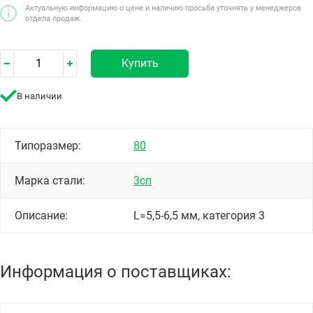
Актуальную информацию о цене и наличию просьба уточнять у менеджеров
отдела продаж.
Купить
В наличии
Типоразмер:
80
Марка стали:
3сп
Описание:
L=5,5-6,5 мм, категория 3
Информация о поставщиках: