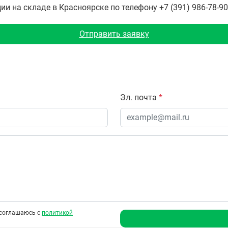
 на складе в Красноярске по телефону +7 (391) 986-78-90
Отправить заявку
Эл. почта
*
соглашаюсь с
политикой