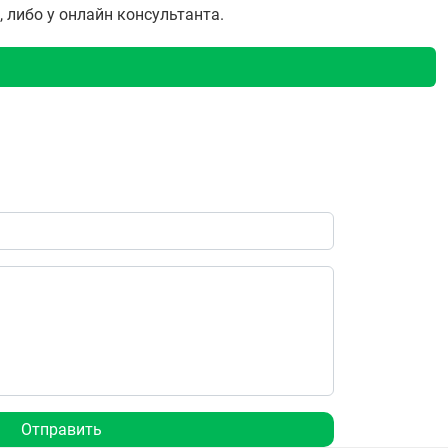
, либо у онлайн консультанта.
Отправить