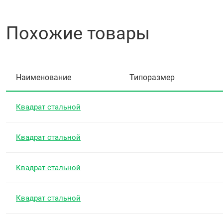
Похожие товары
Наименование
Типоразмер
Квадрат стальной
Квадрат стальной
Квадрат стальной
Квадрат стальной