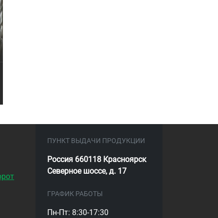
ПУНКТ ВЫДАЧИ ПРОДУКЦИИ
Россия 660118 Красноярск
Северное шоссе, д. 17
орот
ГРАФИК РАБОТЫ
Пн-Пт: 8:30-17:30