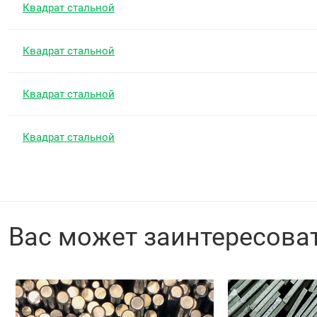
Квадрат стальной
Квадрат стальной
Квадрат стальной
Квадрат стальной
Вас может заинтересова