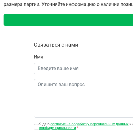
размера партии. Уточняйте информацию о наличии позиции
Связаться с нами
Имя
Я даю
согласие на обработку персональных данных
и 
конфиденциальности
*