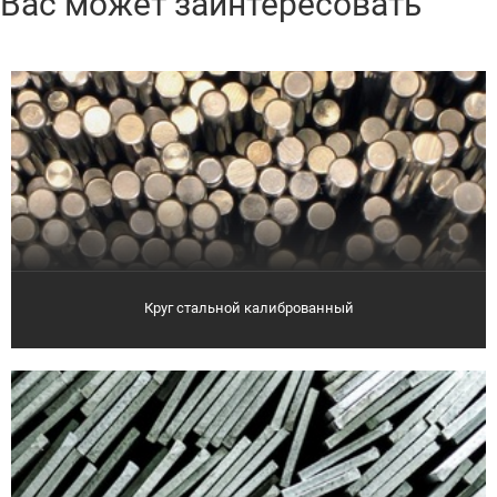
Вас может заинтересовать
Круг стальной калиброванный