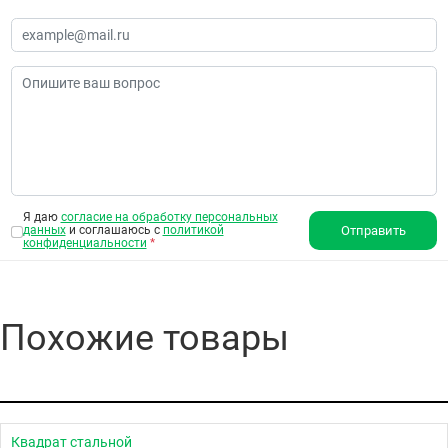
Я даю
согласие на обработку персональных
данных
и соглашаюсь с
политикой
Отправить
конфиденциальности
*
Похожие товары
Квадрат стальной