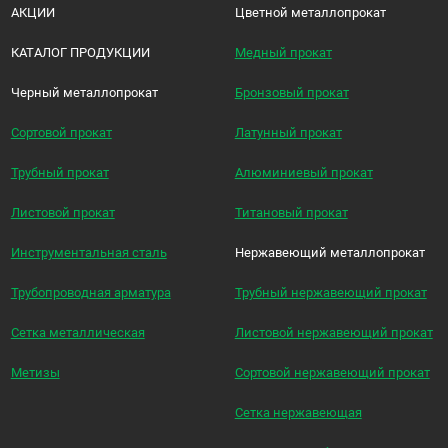
АКЦИИ
Цветной металлопрокат
КАТАЛОГ ПРОДУКЦИИ
Медный прокат
Черный металлопрокат
Бронзовый прокат
Сортовой прокат
Латунный прокат
Трубный прокат
Алюминиевый прокат
Листовой прокат
Титановый прокат
Инструментальная сталь
Нержавеющий металлопрокат
Трубопроводная арматура
Трубный нержавеющий прокат
Сетка металлическая
Листовой нержавеющий прокат
Метизы
Сортовой нержавеющий прокат
Сетка нержавеющая