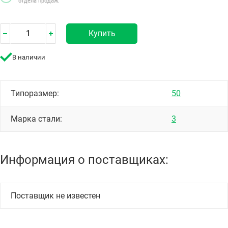
отдела продаж.
Купить
В наличии
Типоразмер:
50
Марка стали:
3
Информация о поставщиках:
Поставщик не известен