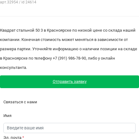
арт.32954 / id 24614
Квадрат стальной 50 3 в Красноярске по низкой цене со склада нашей
компании. Конечная стоимость может меняться в зависимости от
размера партии. Уточняйте информацию о наличии позиции на складе
в Красноярске по телефону +7 (391) 986-78-90, либо у онлайн
консультанта.
Отправить заявку
Связаться с нами
Имя
Эл. почта
*