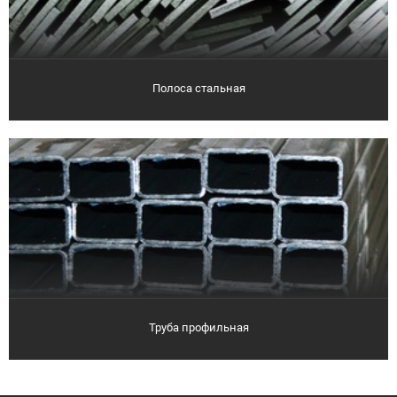
Полоса стальная
Труба профильная