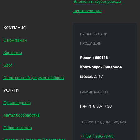
Элементы трубопровода
нержавеющие
КОМПАНИЯ
ПУНКТ ВЫДАЧИ
О компании
ПРОДУКЦИИ
Контакты
Россия 660118
Блог
Красноярск Северное
шоссе, д. 17
Электронный документооборот
УСЛУГИ
ГРАФИК РАБОТЫ
Производство
Пн-Пт: 8:30-17:30
Металлообработка
ТЕЛЕФОН ОТДЕЛА ПРОДАЖ
Гибка металла
+7 (391)
986-78-90