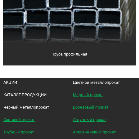
Труба профильная
АКЦИИ
Цветной металлопрокат
КАТАЛОГ ПРОДУКЦИИ
Медный прокат
Черный металлопрокат
Бронзовый прокат
Сортовой прокат
Латунный прокат
Трубный прокат
Алюминиевый прокат