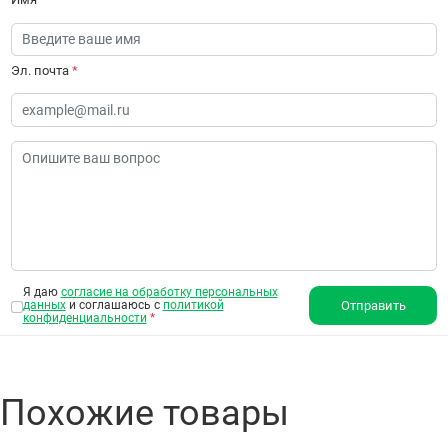
Эл. почта
*
Я даю
согласие на обработку персональных
данных
и соглашаюсь с
политикой
Отправить
конфиденциальности
*
Похожие товары