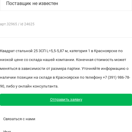
Поставщик не известен
арт.32965 / id 24625
Квадрат стальной 25 3СП L=5,5-5,87 м, категория 1 в Красноярске по
низкой цене со склада нашей компании. Конечная стоимость может
меняться в зависимости от размера партии. Уточняйте информацию о
наличии позиции на складе в Красноярске по телефону +7 (391) 986-78-
90, либо у онлайн консультанта.
Отправить заявку
Связаться с нами
Имя