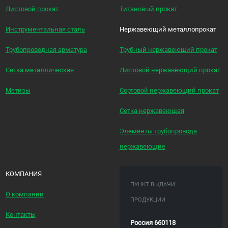
Листовой прокат
Титановый прокат
Инструментальная сталь
Нержавеющий металлопрокат
Трубопроводная арматура
Трубный нержавеющий прокат
Сетка металлическая
Листовой нержавеющий прокат
Метизы
Сортовой нержавеющий прокат
Сетка нержавеющая
Элементы трубопровода
нержавеющие
КОМПАНИЯ
ПУНКТ ВЫДАЧИ
О компании
ПРОДУКЦИИ
Контакты
Россия 660118