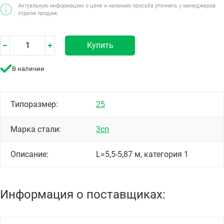
Актуальную информацию о цене и наличию просьба уточнять у менеджеров
отдела продаж.
Купить
В наличии
Типоразмер:
25
Марка стали:
3сп
Описание:
L=5,5-5,87 м, категория 1
Информация о поставщиках: