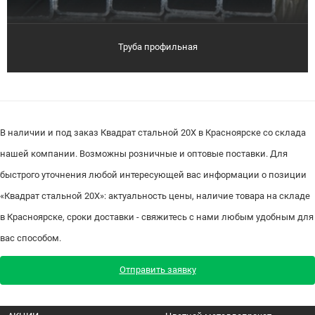
Труба профильная
В наличии и под заказ Квадрат стальной 20Х в Красноярске со склада
нашей компании. Возможны розничные и оптовые поставки. Для
быстрого уточнения любой интересующей вас информации о позиции
«Квадрат стальной 20Х»: актуальность цены, наличие товара на складе
в Красноярске, сроки доставки - свяжитесь с нами любым удобным для
вас способом.
Отправить заявку