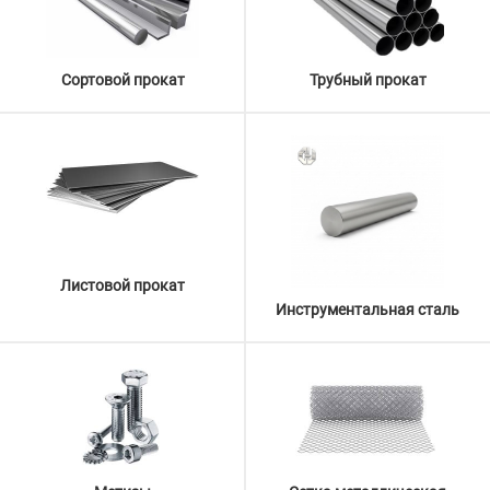
Сортовой прокат
Трубный прокат
Листовой прокат
Инструментальная сталь