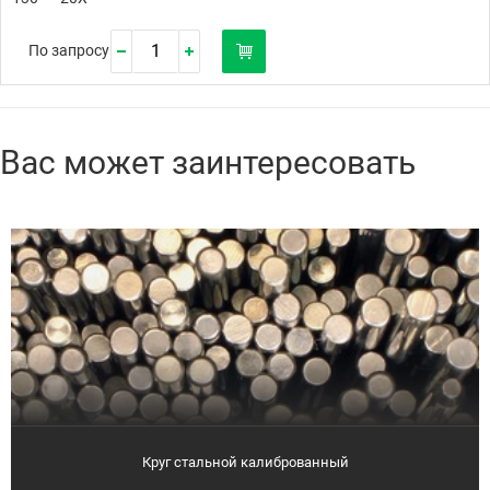
По запросу
Вас может заинтересовать
Круг стальной калиброванный