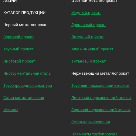
АКЦИИ
Цветной металлопрокат
КАТАЛОГ ПРОДУКЦИИ
Медный прокат
Черный металлопрокат
Бронзовый прокат
Сортовой прокат
Латунный прокат
Трубный прокат
Алюминиевый прокат
Листовой прокат
Титановый прокат
Инструментальная сталь
Нержавеющий металлопрокат
Трубопроводная арматура
Трубный нержавеющий прокат
Сетка металлическая
Листовой нержавеющий прокат
Метизы
Сортовой нержавеющий прокат
Сетка нержавеющая
Элементы трубопровода