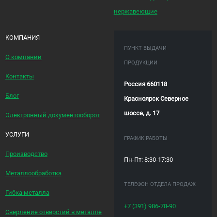
нержавеющие
КОМПАНИЯ
ПУНКТ ВЫДАЧИ
О компании
ПРОДУКЦИИ
Контакты
Россия 660118
Блог
Красноярск Северное
шоссе, д. 17
Электронный документооборот
УСЛУГИ
ГРАФИК РАБОТЫ
Производство
Пн-Пт: 8:30-17:30
Металлообработка
ТЕЛЕФОН ОТДЕЛА ПРОДАЖ
Гибка металла
+7 (391)
986-78-90
Сверление отверстий в металле