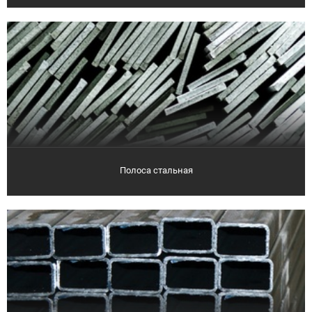
Полоса стальная