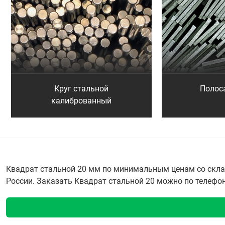
Круг стальной
Полос
калиброванный
Квадрат стальной 20 мм по минимальным ценам со склад
России. Заказать Квадрат стальной 20 можно по телефону