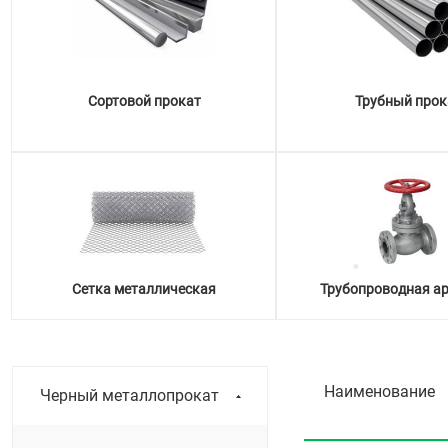
Сортовой прокат
Трубный прок
Сетка металлическая
Трубопроводная а
Наименование
Черный металлопрокат