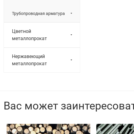
Трубопроводная арматура
Цветной
металлопрокат
Нержавеющий
металлопрокат
Вас может заинтересова