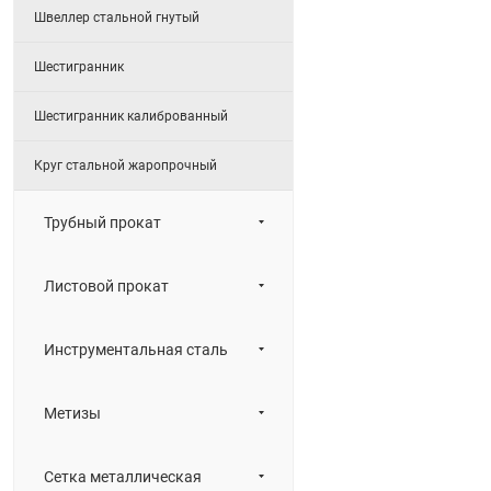
Швеллер стальной гнутый
Шестигранник
Шестигранник калиброванный
Круг стальной жаропрочный
Трубный прокат
Листовой прокат
Инструментальная сталь
Метизы
Сетка металлическая