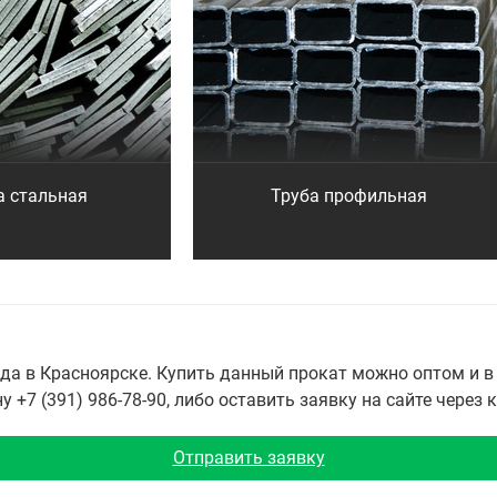
а стальная
Труба профильная
а в Красноярске. Купить данный прокат можно оптом и в 
 +7 (391) 986-78-90, либо оставить заявку на сайте через 
Отправить заявку