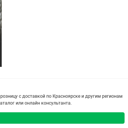
розницу с доставкой по Красноярске и другим регионам
каталог или онлайн консультанта.