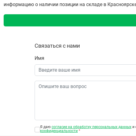
информацию о наличии позиции на складе в Красноярске п
Связаться с нами
Имя
Я даю
согласие на обработку персональных данных
и 
конфиденциальности
*