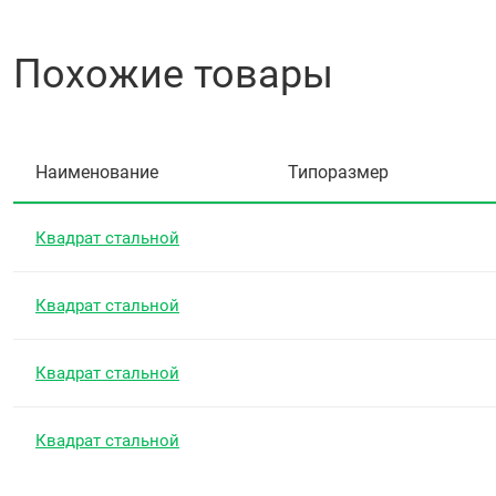
Похожие товары
Наименование
Типоразмер
Квадрат стальной
Квадрат стальной
Квадрат стальной
Квадрат стальной