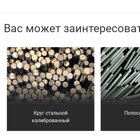
Вас может заинтересова
Круг стальной
Полос
калиброванный