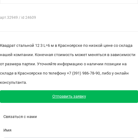
арт.32949 / id 24609
Квадрат стальной 12 3 L=6 м в Красноярске по низкой цене со склада
нашей компании. Конечная стоимость может меняться в зависимости
от размера партии. Уточняйте информацию о наличии позиции на
складе в Красноярске по телефону +7 (391) 986-78-90, либо у онлайн
консультанта.
Отправить заявку
Связаться с нами
Имя