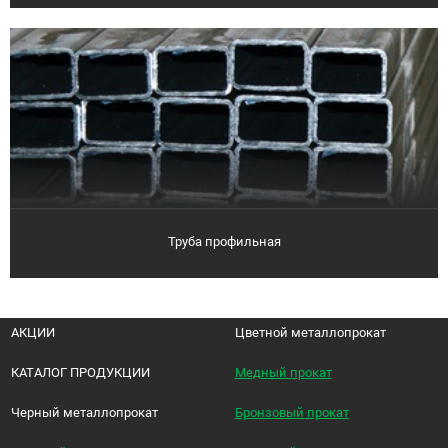
Труба профильная
АКЦИИ
Цветной металлопрокат
КАТАЛОГ ПРОДУКЦИИ
Медный прокат
Черный металлопрокат
Бронзовый прокат