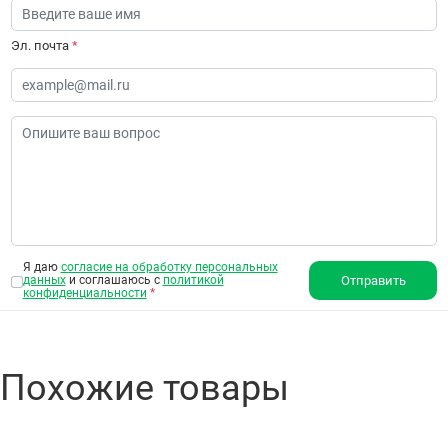
Эл. почта
*
Я даю
согласие на обработку персональных
данных
и соглашаюсь с
политикой
Отправить
конфиденциальности
*
Похожие товары