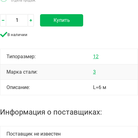
отдела продаж.
Купить
В наличии
Типоразмер:
12
Марка стали:
3
Описание:
L=6 м
Информация о поставщиках:
Поставщик не известен