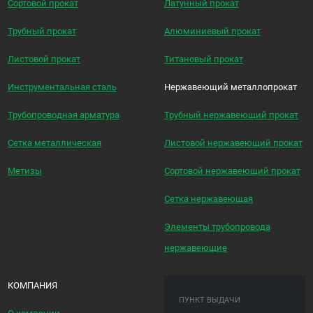
Сортовой прокат
Латунный прокат
Трубный прокат
Алюминиевый прокат
Листовой прокат
Титановый прокат
Инструментальная сталь
Нержавеющий металлопрокат
Трубопроводная арматура
Трубный нержавеющий прокат
Сетка металлическая
Листовой нержавеющий прокат
Метизы
Сортовой нержавеющий прокат
Сетка нержавеющая
Элементы трубопровода
нержавеющие
КОМПАНИЯ
ПУНКТ ВЫДАЧИ