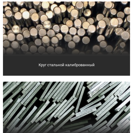
Круг стальной калиброванный