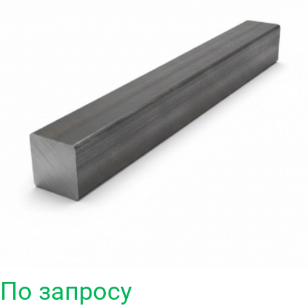
По запросу