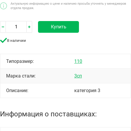
Актуальную информацию о цене и наличию просьба уточнять у менеджеров
отдела продаж.
Купить
В наличии
Типоразмер:
110
Марка стали:
3сп
Описание:
категория 3
Информация о поставщиках: