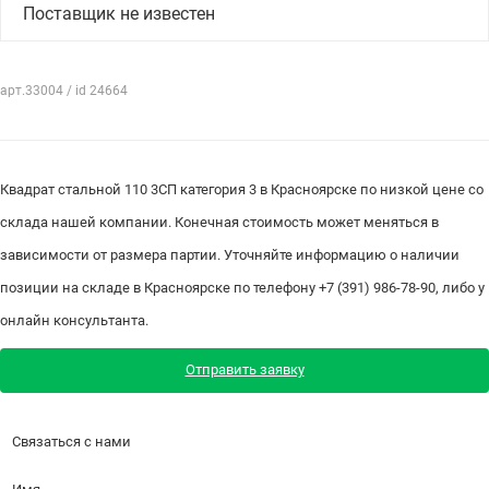
Поставщик не известен
арт.33004 / id 24664
Квадрат стальной 110 3СП категория 3 в Красноярске по низкой цене со
склада нашей компании. Конечная стоимость может меняться в
зависимости от размера партии. Уточняйте информацию о наличии
позиции на складе в Красноярске по телефону +7 (391) 986-78-90, либо у
онлайн консультанта.
Отправить заявку
Связаться с нами