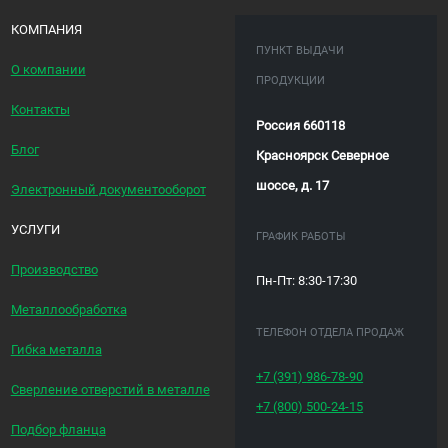
КОМПАНИЯ
ПУНКТ ВЫДАЧИ
О компании
ПРОДУКЦИИ
Контакты
Россия 660118
Блог
Красноярск Северное
шоссе, д. 17
Электронный документооборот
УСЛУГИ
ГРАФИК РАБОТЫ
Производство
Пн-Пт: 8:30-17:30
Металлообработка
ТЕЛЕФОН ОТДЕЛА ПРОДАЖ
Гибка металла
+7 (391)
986-78-90
Сверление отверстий в металле
+7 (800)
500-24-15
Подбор фланца