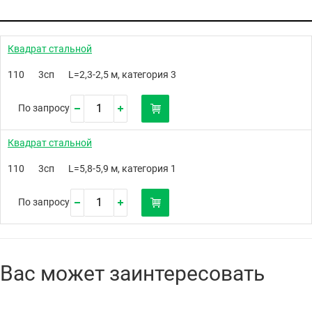
Квадрат стальной
110
3сп
L=2,3-2,5 м, категория 3
По запросу
Квадрат стальной
110
3сп
L=5,8-5,9 м, категория 1
По запросу
Вас может заинтересовать