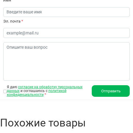
Имя
Эл. почта
*
Я даю
согласие на обработку персональных
данных
и соглашаюсь с
политикой
Отправить
конфиденциальности
*
Похожие товары