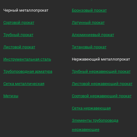
Черный металлопрокат
Бронзовый прокат
Сортовой прокат
Латунный прокат
Трубный прокат
Алюминиевый прокат
Листовой прокат
Титановый прокат
Инструментальная сталь
Нержавеющий металлопрокат
Трубопроводная арматура
Трубный нержавеющий прокат
Сетка металлическая
Листовой нержавеющий прокат
Метизы
Сортовой нержавеющий прокат
Сетка нержавеющая
Элементы трубопровода
нержавеющие