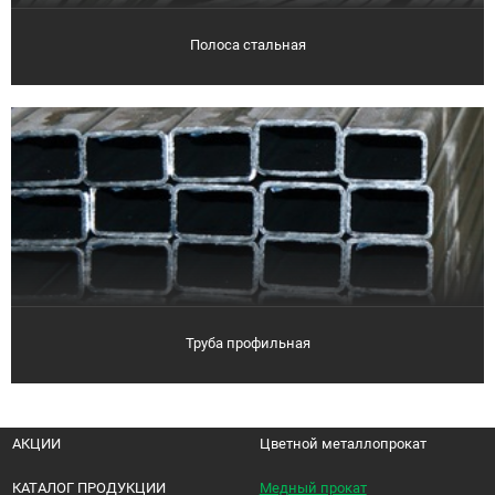
Полоса стальная
Труба профильная
АКЦИИ
Цветной металлопрокат
КАТАЛОГ ПРОДУКЦИИ
Медный прокат