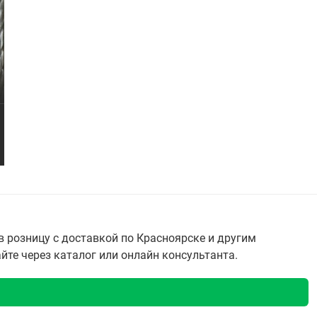
 розницу с доставкой по Красноярске и другим
айте через каталог или онлайн консультанта.