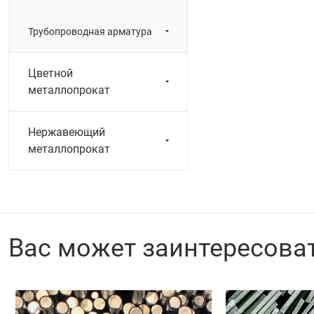
Трубопроводная арматура
Цветной
металлопрокат
Нержавеющий
металлопрокат
Вас может заинтересова