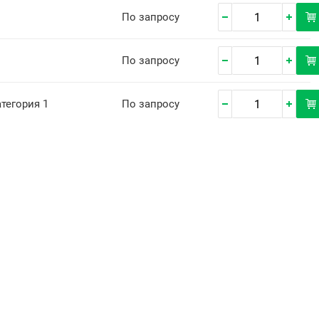
По запросу
По запросу
категория 1
По запросу