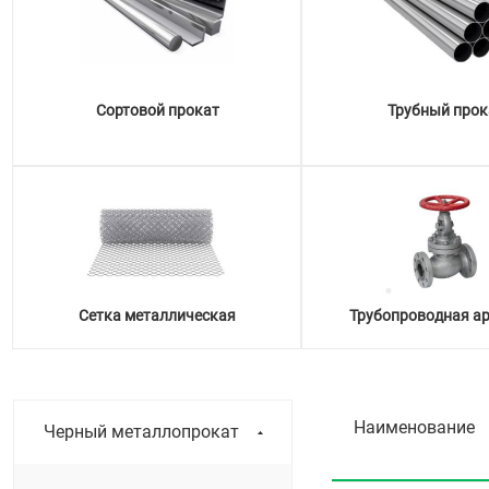
Сортовой прокат
Трубный прок
Сетка металлическая
Трубопроводная а
Наименование
Черный металлопрокат