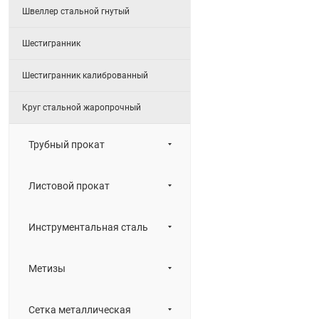
Швеллер стальной гнутый
Шестигранник
Шестигранник калиброванный
Круг стальной жаропрочный
Трубный прокат
Листовой прокат
Инструментальная сталь
Метизы
Сетка металлическая