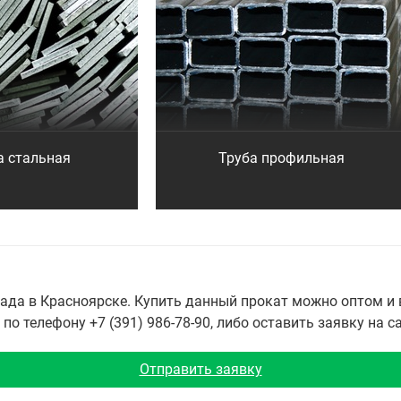
а стальная
Труба профильная
да в Красноярске. Купить данный прокат можно оптом и в
о телефону +7 (391) 986-78-90, либо оставить заявку на с
Отправить заявку