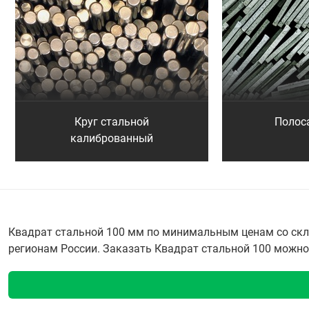
Круг стальной
Полос
калиброванный
Квадрат стальной 100 мм по минимальным ценам со скла
регионам России. Заказать Квадрат стальной 100 можно п