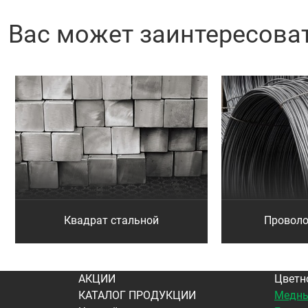
Вас может заинтересова
Квадрат стальной
Проволо
АКЦИИ
Цветн
КАТАЛОГ ПРОДУКЦИИ
Медны