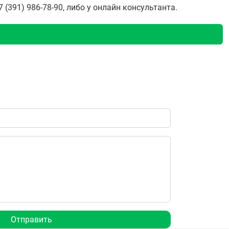
(391) 986-78-90, либо у онлайн консультанта.
Отправить