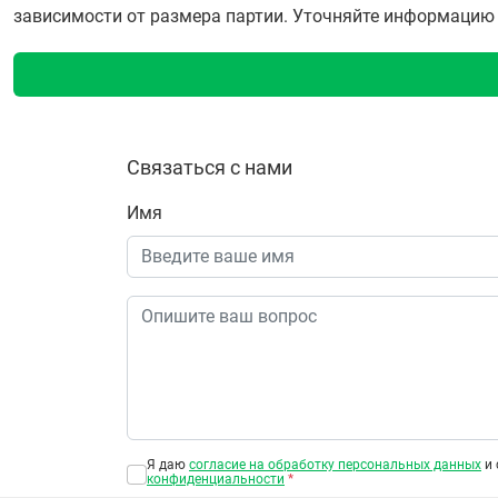
зависимости от размера партии. Уточняйте информацию о 
Связаться с нами
Имя
Я даю
согласие на обработку персональных данных
и 
конфиденциальности
*