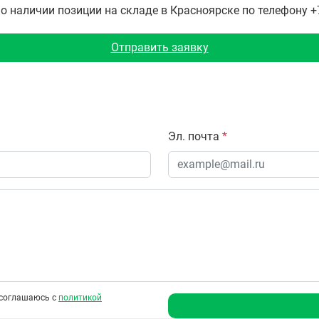
наличии позиции на складе в Красноярске по телефону +7 
Отправить заявку
Эл. почта
*
соглашаюсь с
политикой