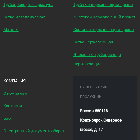
Трубопроводная арматура
Трубный нержавеющий прокат
Сетка металлическая
Листовой нержавеющий прокат
Метизы
Сортовой нержавеющий прокат
Сетка нержавеющая
Элементы трубопровода
нержавеющие
КОМПАНИЯ
ПУНКТ ВЫДАЧИ
О компании
ПРОДУКЦИИ
Контакты
Россия 660118
Блог
Красноярск Северное
шоссе, д. 17
Электронный документооборот