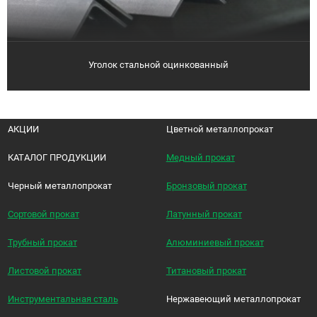
Уголок стальной оцинкованный
АКЦИИ
Цветной металлопрокат
КАТАЛОГ ПРОДУКЦИИ
Медный прокат
Черный металлопрокат
Бронзовый прокат
Сортовой прокат
Латунный прокат
Трубный прокат
Алюминиевый прокат
Листовой прокат
Титановый прокат
Инструментальная сталь
Нержавеющий металлопрокат