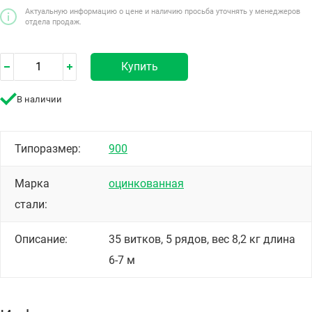
Актуальную информацию о цене и наличию просьба уточнять у менеджеров
отдела продаж.
Купить
В наличии
Типоразмер:
900
Марка
оцинкованная
стали:
Описание:
35 витков, 5 рядов, вес 8,2 кг длина
6-7 м