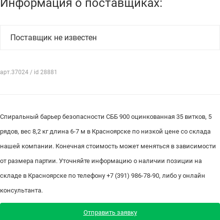
Информация о поставщиках:
Поставщик не известен
арт.37024 / id 28881
Спиральный барьер безопасности СББ 900 оцинкованная 35 витков, 5
рядов, вес 8,2 кг длина 6-7 м в Красноярске по низкой цене со склада
нашей компании. Конечная стоимость может меняться в зависимости
от размера партии. Уточняйте информацию о наличии позиции на
складе в Красноярске по телефону +7 (391) 986-78-90, либо у онлайн
консультанта.
Отправить заявку