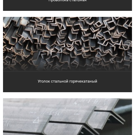
Уголок стальной горячекатаный