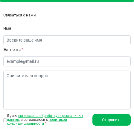
Связаться с нами
Имя
Эл. почта
*
Я даю
согласие на обработку персональных
данных
и соглашаюсь с
политикой
Отправить
конфиденциальности
*