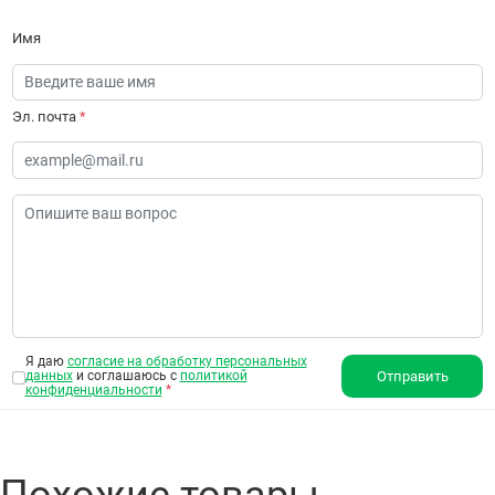
Имя
Эл. почта
*
Я даю
согласие на обработку персональных
данных
и соглашаюсь с
политикой
Отправить
конфиденциальности
*
Похожие товары