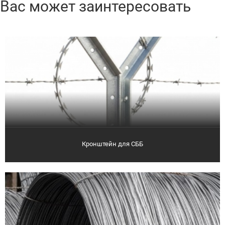
Вас может заинтересовать
Кронштейн для СББ