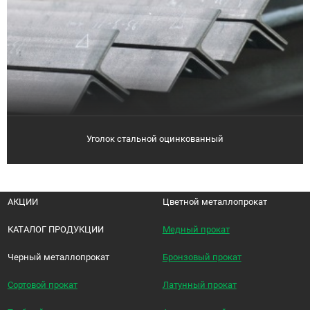
Уголок стальной оцинкованный
АКЦИИ
Цветной металлопрокат
КАТАЛОГ ПРОДУКЦИИ
Медный прокат
Черный металлопрокат
Бронзовый прокат
Сортовой прокат
Латунный прокат