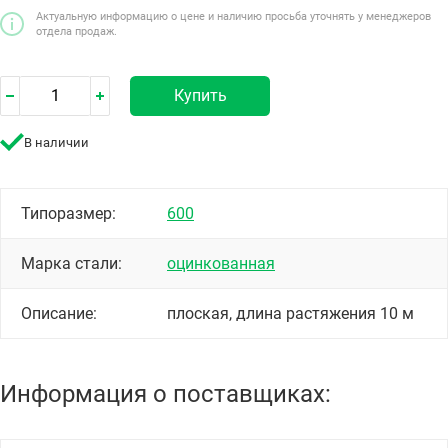
Актуальную информацию о цене и наличию просьба уточнять у менеджеров
отдела продаж.
Купить
В наличии
Типоразмер:
600
Марка стали:
оцинкованная
Описание:
плоская, длина растяжения 10 м
Информация о поставщиках: