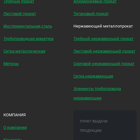
Трубный прокат
Алюминиевый прокат
Листовой прокат
Титановый прокат
Инструментальная сталь
Нержавеющий металлопрокат
Трубопроводная арматура
Трубный нержавеющий прокат
Сетка металлическая
Листовой нержавеющий прокат
Метизы
Сортовой нержавеющий прокат
Сетка нержавеющая
Элементы трубопровода
нержавеющие
КОМПАНИЯ
ПУНКТ ВЫДАЧИ
О компании
ПРОДУКЦИИ
Контакты