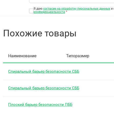
Я даю
согласие на обработку персональных данных
и 
конфиденциальности
*
Похожие товары
Наименование
Типоразмер
Спиральный барьер безопасности СББ
Спиральный барьер безопасности СББ
Плоский барьер безопасности ПББ