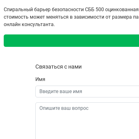
Спиральный барьер безопасности СББ 500 оцинкованная 5
стоимость может меняться в зависимости от размера пар
онлайн консультанта.
Связаться с нами
Имя