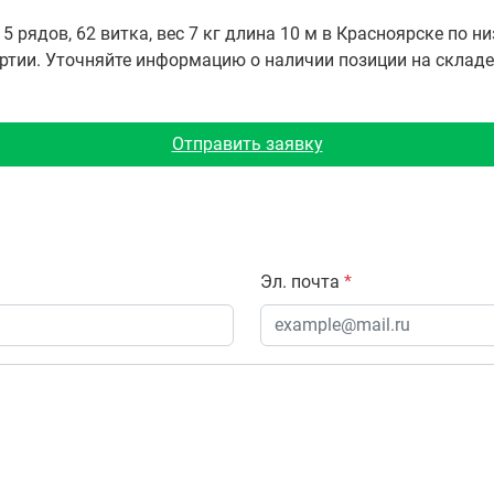
 рядов, 62 витка, вес 7 кг длина 10 м в Красноярске по н
тии. Уточняйте информацию о наличии позиции на складе в 
Отправить заявку
Эл. почта
*