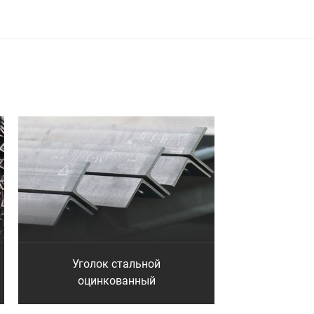
Уголок стальной
оцинкованный