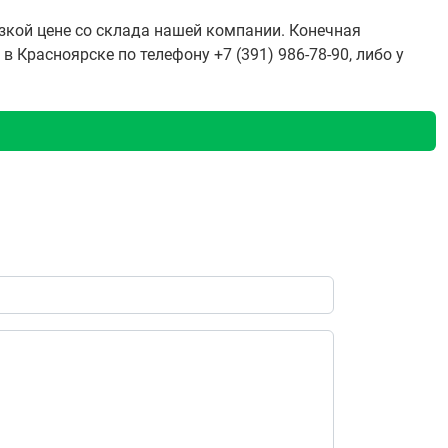
изкой цене со склада нашей компании. Конечная
Красноярске по телефону +7 (391) 986-78-90, либо у