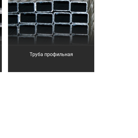
Труба профильная