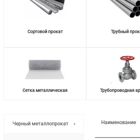
Сортовой прокат
Трубный прок
Сетка металлическая
Трубопроводная а
Наименование
Черный металлопрокат