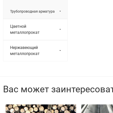
Трубопроводная арматура
Цветной
металлопрокат
Нержавеющий
металлопрокат
Вас может заинтересова