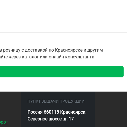
 розницу с доставкой по Красноярске и другим
айте через каталог или онлайн консультанта.
ПУНКТ ВЫДАЧИ ПРОДУКЦИИ
Россия 660118 Красноярск
Северное шоссе, д. 17
орот