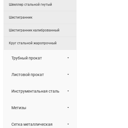
Швеллер стальной гнутый
Шестигранник
Шестигранник калиброванный
Круг стальной жаропрочный
Трубный прокат
Листовой прокат
Инструментальная сталь
Метизы
Сетка металлическая