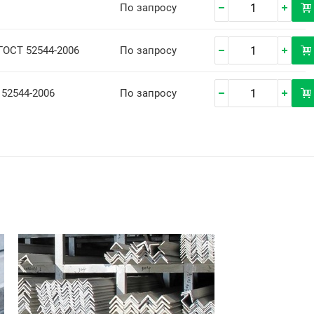
По запросу
 ГОСТ 52544-2006
По запросу
 52544-2006
По запросу