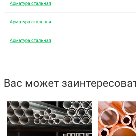
Арматура стальная
Арматура стальная
Арматура стальная
Вас может заинтересова