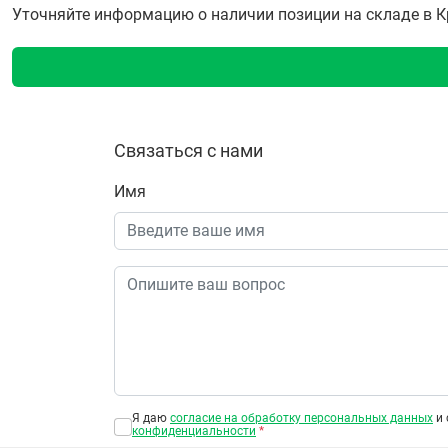
Уточняйте информацию о наличии позиции на складе в Кра
Связаться с нами
Имя
Я даю
согласие на обработку персональных данных
и 
конфиденциальности
*