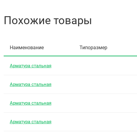
Похожие товары
Наименование
Типоразмер
Арматура стальная
Арматура стальная
Арматура стальная
Арматура стальная