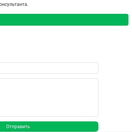
консультанта.
Отправить